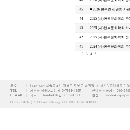
46
2026 (사)한복문화학회
45
■ 2026 한복인 신년회 사
44
2025 (사)한복문화학회
43
2025 (사)한복문화학회 
42
2025 (사)한복문화학회
41
2024 (사)한복문화학회
1
2
3
4
5
COPYRIGHT(c) 2013 hanbok97.org. ALL RIGHTS RESERVED.