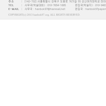
COPYRIGHT(c) 2013 hanbok97.org. ALL RIGHTS RESERVED.